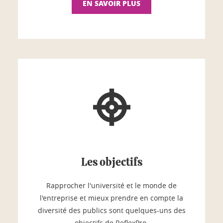
EN SAVOIR PLUS
Les objectifs
Rapprocher l'université et le monde de
l'entreprise et mieux prendre en compte la
diversité des publics sont quelques-uns des
objectifs de ReflexPro.