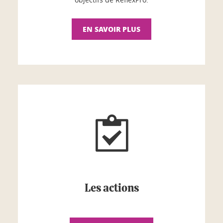
EN SAVOIR PLUS
Les actions