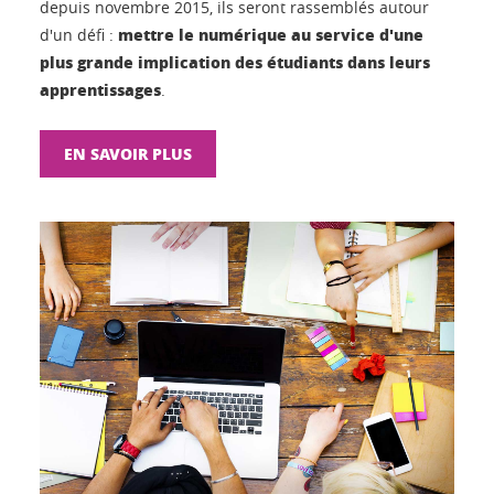
depuis novembre 2015, ils seront rassemblés autour
mettre le numérique au service d'une
d'un défi :
plus grande implication des étudiants dans leurs
apprentissages
.
EN SAVOIR PLUS