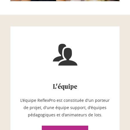
L'équipe
L'équipe ReflexPro est constituée d'un porteur
de projet, d'une équipe support, d'équipes
pédagogiques et d'animateurs de lots.