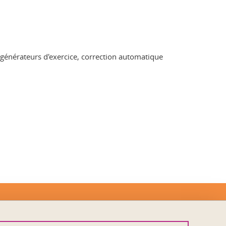
 générateurs d'exercice, correction automatique