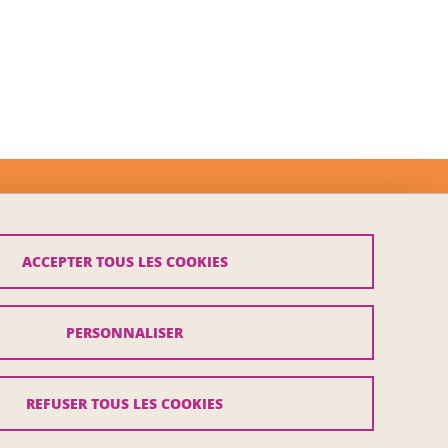
ACCEPTER TOUS LES COOKIES
PERSONNALISER
REFUSER TOUS LES COOKIES