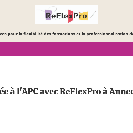
es pour la flexibilité des formations et la professionnalisation 
e à l'APC avec ReFlexPro à Anne