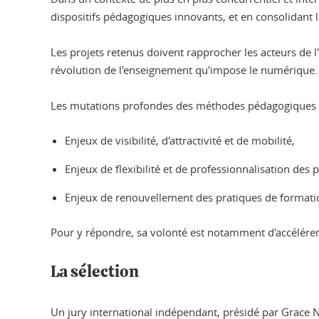
dispositifs pédagogiques innovants, et en consolidant 
Les projets retenus doivent rapprocher les acteurs de 
révolution de l'enseignement qu'impose le numérique.
Les mutations profondes des méthodes pédagogiques at
Enjeux de visibilité, d'attractivité et de mobilité,
Enjeux de flexibilité et de professionnalisation des 
Enjeux de renouvellement des pratiques de formati
Pour y répondre, sa volonté est notamment d'accélérer
La sélection
Un jury international indépendant, présidé par Grace Ne