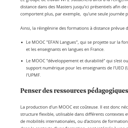
distance dans des Masters jusqu'ici présentiels afin d
comportent plus, par exemple, qu'une seule journée p
Ainsi, la réingénirie des formations à distance prévue
Le MOOC "EFAN Langues", qui se projette sur la for
et les enseignants en langues en France.
Le MOOC "développement et durabilité" qui s'est ou
support numérique pour les enseignants de l'UEO (U
l'UPMF.
Penser des ressources pédagogiques 
La production d'un MOOC est coûteuse. Il est donc néce
structure flexible, utilisable dans différents contextes 
de mobilités internationales, ou d'actions de formation